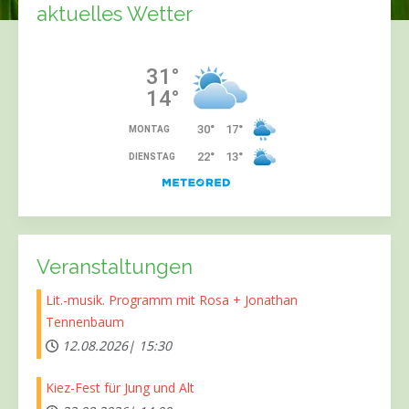
aktuelles Wetter
Veranstaltungen
Lit.-musik. Programm mit Rosa + Jonathan
Tennenbaum
12.08.2026|
15:30
Kiez-Fest für Jung und Alt