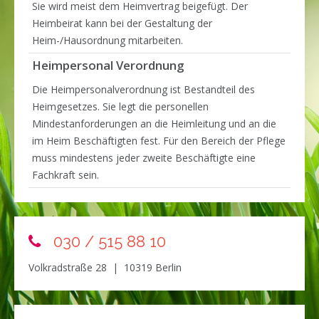
Sie wird meist dem Heimvertrag beigefügt. Der
Heimbeirat kann bei der Gestaltung der
Heim-/Hausordnung mitarbeiten.
Heimpersonal Verordnung
Die Heimpersonalverordnung ist Bestandteil des
Heimgesetzes. Sie legt die personellen
Mindestanforderungen an die Heimleitung und an die
im Heim Beschäftigten fest. Für den Bereich der Pflege
muss mindestens jeder zweite Beschäftigte eine
Fachkraft sein.
030 / 515 88 10
Volkradstraße 28 | 10319 Berlin