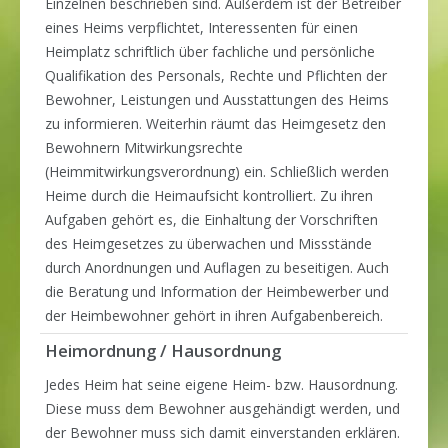
Einzelnen beschrieben sind. Außerdem ist der Betreiber
eines Heims verpflichtet, Interessenten für einen
Heimplatz schriftlich über fachliche und persönliche
Qualifikation des Personals, Rechte und Pflichten der
Bewohner, Leistungen und Ausstattungen des Heims
zu informieren. Weiterhin räumt das Heimgesetz den
Bewohnern Mitwirkungsrechte
(Heimmitwirkungsverordnung) ein. Schließlich werden
Heime durch die Heimaufsicht kontrolliert. Zu ihren
Aufgaben gehört es, die Einhaltung der Vorschriften
des Heimgesetzes zu überwachen und Missstände
durch Anordnungen und Auflagen zu beseitigen. Auch
die Beratung und Information der Heimbewerber und
der Heimbewohner gehört in ihren Aufgabenbereich.
Heimordnung / Hausordnung
Jedes Heim hat seine eigene Heim- bzw. Hausordnung.
Diese muss dem Bewohner ausgehändigt werden, und
der Bewohner muss sich damit einverstanden erklären.