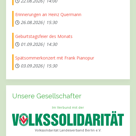
22.08.2026|
14:00
Erinnerungen an Heinz Quermann
26.08.2026|
15:30
Geburtstagsfeier des Monats
01.09.2026|
14:30
Spätsommerkonzert mit Frank Pianopur
03.09.2026|
15:30
Unsere Gesellschafter
Im Verbund mit der
Volkssolidarität Landesverband Berlin e.V.