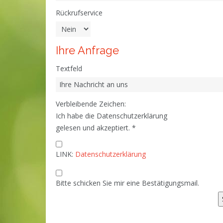
Rückrufservice
Ihre Anfrage
Textfeld
Verbleibende Zeichen:
Ich habe die Datenschutzerklärung
gelesen und akzeptiert.
*
LINK:
Datenschutzerklärung
Bitte schicken Sie mir eine Bestätigungsmail.