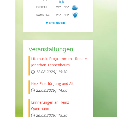
Veranstaltungen
Lit.-musik. Programm mit Rosa +
Jonathan Tennenbaum
12.08.2026|
15:30
Kiez-Fest für Jung und Alt
22.08.2026|
14:00
Erinnerungen an Heinz
Quermann
26.08.2026|
15:30