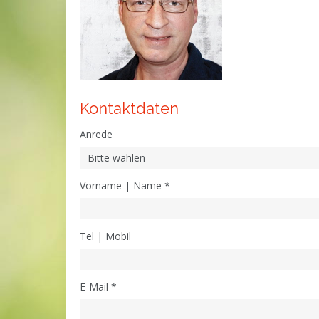
Kontaktdaten
Anrede
Vorname | Name
*
Tel | Mobil
E-Mail
*