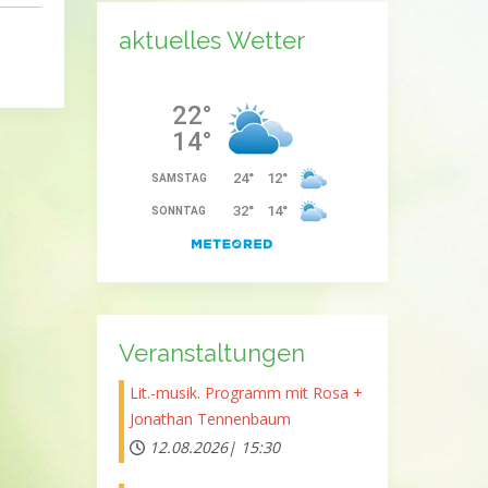
aktuelles Wetter
Veranstaltungen
Lit.-musik. Programm mit Rosa +
Jonathan Tennenbaum
12.08.2026|
15:30