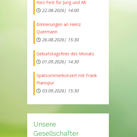
Kiez-Fest für Jung und Alt
22.08.2026|
14:00
Erinnerungen an Heinz
Quermann
26.08.2026|
15:30
Geburtstagsfeier des Monats
01.09.2026|
14:30
Spätsommerkonzert mit Frank
Pianopur
03.09.2026|
15:30
Unsere
Gesellschafter