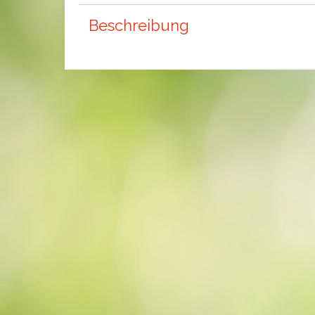
Beschreibung