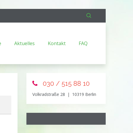
e
Aktuelles
Kontakt
FAQ
030 / 515 88 10
Volkradstraße 28 | 10319 Berlin