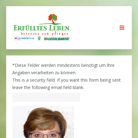
*
Diese Felder werden mindestens benötigt um Ihre
Angaben verarbeiten zu können.
This is a security field. If you want this form being sent
leave the following email field blank: