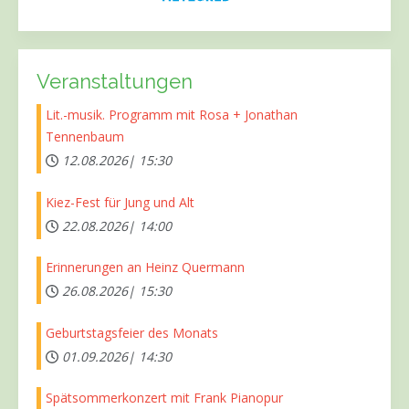
Veranstaltungen
Lit.-musik. Programm mit Rosa + Jonathan
Tennenbaum
12.08.2026|
15:30
Kiez-Fest für Jung und Alt
22.08.2026|
14:00
Erinnerungen an Heinz Quermann
26.08.2026|
15:30
Geburtstagsfeier des Monats
01.09.2026|
14:30
Spätsommerkonzert mit Frank Pianopur