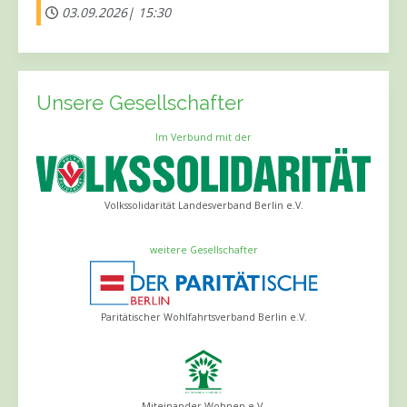
03.09.2026|
15:30
Unsere Gesellschafter
Im Verbund mit der
Volkssolidarität Landesverband Berlin e.V.
weitere Gesellschafter
Paritätischer Wohlfahrtsverband Berlin e.V.
Miteinander Wohnen e.V.