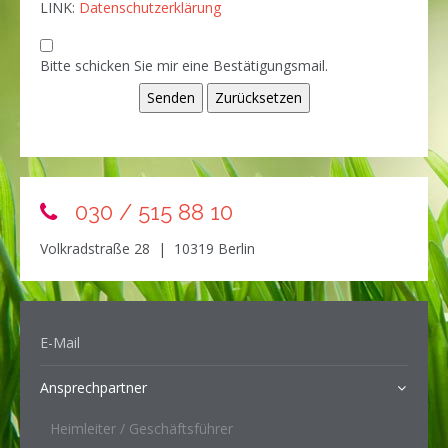
LINK:
Datenschutzerklärung
Bitte schicken Sie mir eine Bestätigungsmail.
030 / 515 88 10
Volkradstraße 28 | 10319 Berlin
E-Mail
Ansprechpartner
Heimleiter / Geschäftsführer