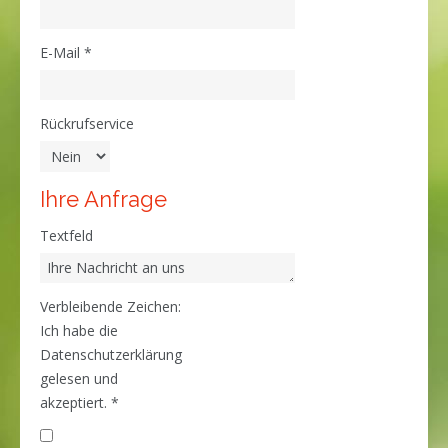
E-Mail
*
Rückrufservice
Ihre Anfrage
Textfeld
Verbleibende Zeichen:
Ich habe die
Datenschutzerklärung
gelesen und
akzeptiert.
*