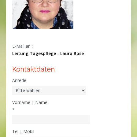
E-Mail an :
Leitung Tagespflege - Laura Rose
Kontaktdaten
Anrede
Vorname | Name
*
Tel | Mobil